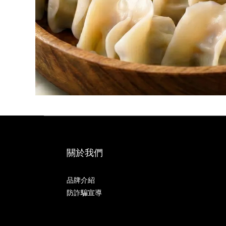
關於我們
品牌介紹
防詐騙宣導