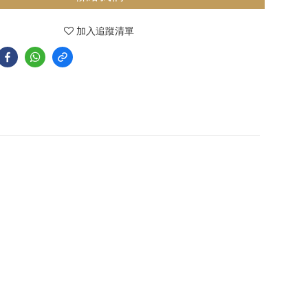
加入追蹤清單