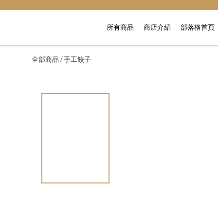
所有商品
商店介紹
部落格首頁
全部商品
手工餃子
/