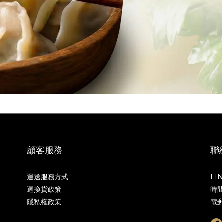
顧客服務
聯
運送服務方式
LI
退換貨政策
時間
隱私權政策
電郵