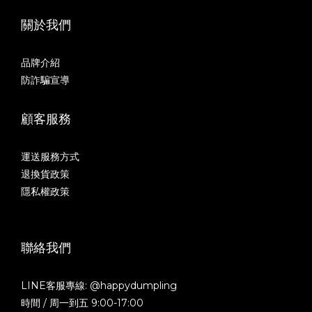
關於我們
品牌介紹
防詐騙宣導
顧客服務
運送服務方式
退換貨政策
隱私權政策
聯絡我們
LINE客服專線: @happydumpling
時間 / 周一到五 9:00-17:00