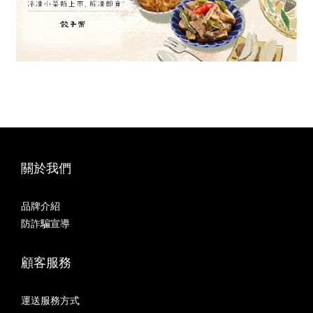
關於我們
品牌介紹
防詐騙宣導
顧客服務
運送服務方式