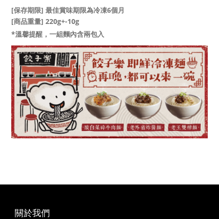
[保存期限] 最佳賞味期限為冷凍6個月
[商品重量] 220g+-10g
*溫馨提醒，一組麵內含兩包入
關於我們