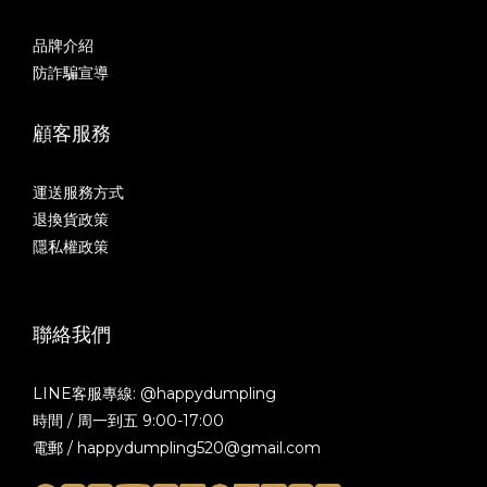
品牌介紹
防詐騙宣導
顧客服務
運送服務方式
退換貨政策
隱私權政策
聯絡我們
LINE客服專線: @happydumpling
時間 / 周一到五 9:00-17:00
電郵 / happydumpling520@gmail.com