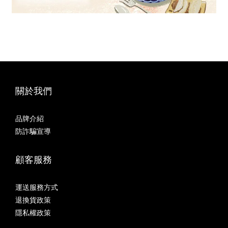
關於我們
品牌介紹
防詐騙宣導
顧客服務
運送服務方式
退換貨政策
隱私權政策