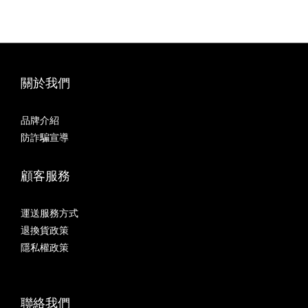
關於我們
品牌介紹
防詐騙宣導
顧客服務
運送服務方式
退換貨政策
隱私權政策
聯絡我們