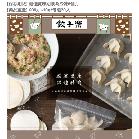
[保存期限] 最佳賞味期限為冷凍6個月
[商品重量] 600g+-10g/每包20入