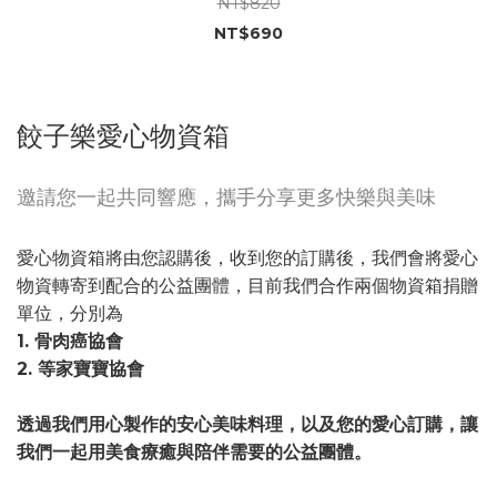
NT$820
NT$690
餃子樂愛心物資箱
邀請您一起共同響應，攜手分享更多快樂與美味
愛心物資箱將由您認購後，收到您的訂購後，我們會將愛心
物資轉寄到配合的公益團體，目前我們合作兩個物資箱捐贈
單位，分別為
1. 骨肉癌協會
2. 等家寶寶協會
透過我們用心製作的安心美味料理，以及您的愛心訂購，讓
我們一起用美食療癒與陪伴需要的公益團體。