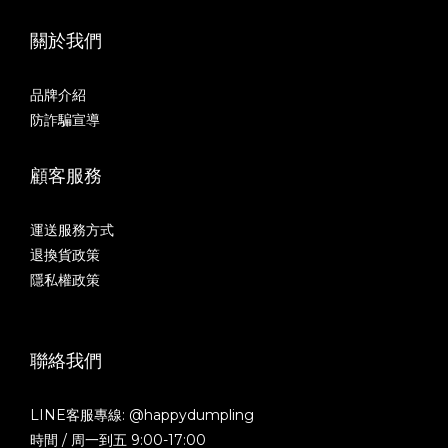
關於我們
品牌介紹
防詐騙宣導
顧客服務
運送服務方式
退換貨政策
隱私權政策
聯絡我們
LINE客服專線: @happydumpling
時間 / 周一到五 9:00-17:00