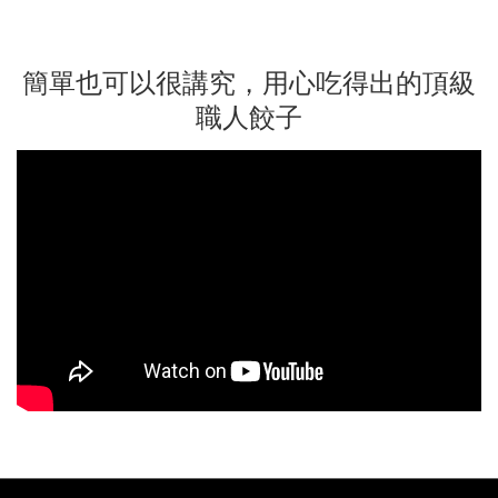
簡單也可以很講究，用心吃得出的頂級
職人餃子