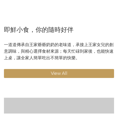
即鮮小食，你的隨時好伴
一道道傳承自王家爺爺奶奶的老味道，承接上王家女兒的創
意調味，與精心選擇食材來源；每天忙碌到家後，也能快速
上桌，讓全家人簡單吃出不簡單的快樂。
View All