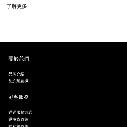
了解更多
關於我們
品牌介紹
防詐騙宣導
顧客服務
運送服務方式
退換貨政策
隱私權政策